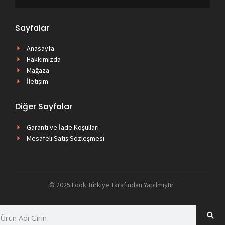
Sayfalar
Anasayfa
Hakkımızda
Mağaza
İletişim
Diğer Sayfalar
Garanti ve İade Koşulları
Mesafeli Satış Sözleşmesi
© 2025 Look Türkiye Tarafından Yapılmıştır