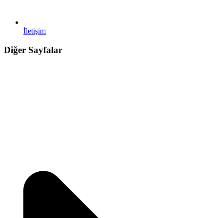
İletişim
Diğer Sayfalar