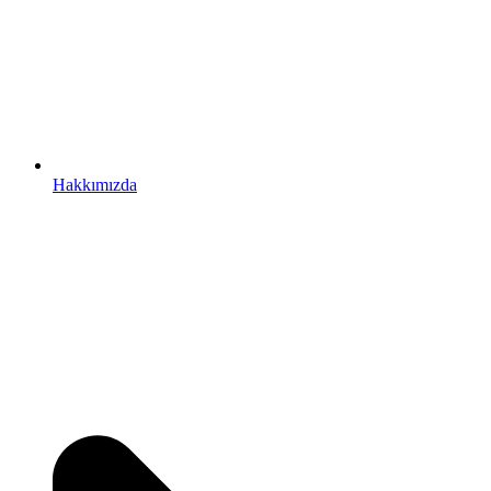
Hakkımızda