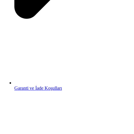
Garanti ve İade Koşulları