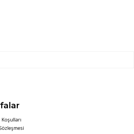
falar
 Koşulları
 Sözleşmesi