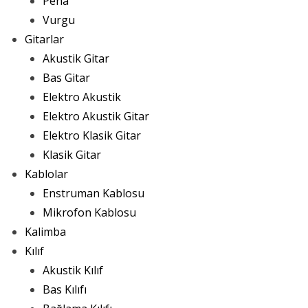
Pena
Vurgu
Gitarlar
Akustik Gitar
Bas Gitar
Elektro Akustik
Elektro Akustik Gitar
Elektro Klasik Gitar
Klasik Gitar
Kablolar
Enstruman Kablosu
Mikrofon Kablosu
Kalimba
Kılıf
Akustik Kılıf
Bas Kılıfı